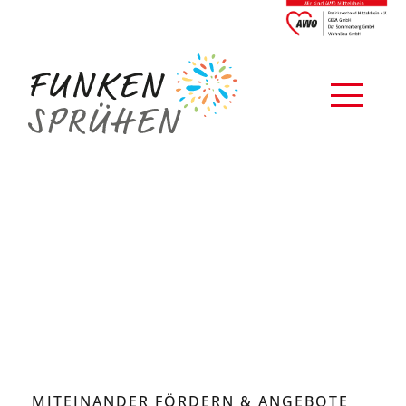
MITEINANDER FÖRDERN & ANGEBOTE