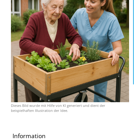
Dieses Bild wurde mit Hilfe von KI generiert und dient der
beispielhaften Illustration der Idee.
Information