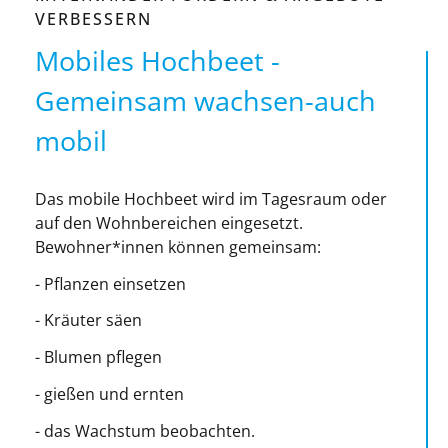
VERBESSERN
Mobiles Hochbeet -
Gemeinsam wachsen-auch
mobil
Das mobile Hochbeet wird im Tagesraum oder
auf den Wohnbereichen eingesetzt.
Bewohner*innen können gemeinsam:
- Pflanzen einsetzen
- Kräuter säen
- Blumen pflegen
- gießen und ernten
- das Wachstum beobachten.