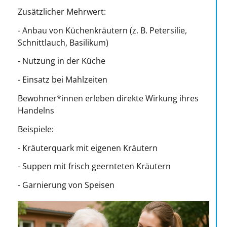
Zusätzlicher Mehrwert:
- Anbau von Küchenkräutern (z. B. Petersilie,
Schnittlauch, Basilikum)
- Nutzung in der Küche
- Einsatz bei Mahlzeiten
Bewohner*innen erleben direkte Wirkung ihres
Handelns
Beispiele:
- Kräuterquark mit eigenen Kräutern
- Suppen mit frisch geernteten Kräutern
- Garnierung von Speisen