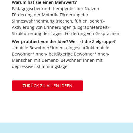
Warum hat sie einen Mehrwert?
Pädagogischer und therapeutischer Nutzen-
Förderung der Motorik- Förderung der
Sinneswahrnehmung (riechen, fühlen, sehen)-
Aktivierung von Erinnerungen (Biographiearbeit)-
Strukturierung des Tages- Förderung von Gesprächen
Wer profitiert von der Idee? Wer ist die Zielgruppe?
- mobile Bewohner*innen- eingeschränkt mobile
Bewohner*innen- bettlägerige Bewohner*innen-
Menschen mit Demenz- Bewohner*innen mit
depressiver Stimmungslage
ZURÜCK ZU ALLEN IDEEN