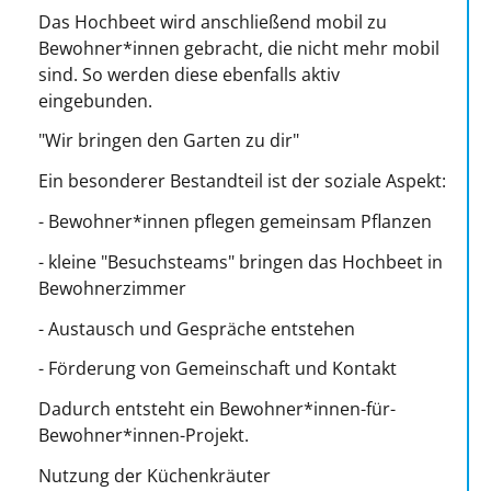
Das Hochbeet wird anschließend mobil zu
Bewohner*innen gebracht, die nicht mehr mobil
sind. So werden diese ebenfalls aktiv
eingebunden.
"Wir bringen den Garten zu dir"
Ein besonderer Bestandteil ist der soziale Aspekt:
- Bewohner*innen pflegen gemeinsam Pflanzen
- kleine "Besuchsteams" bringen das Hochbeet in
Bewohnerzimmer
- Austausch und Gespräche entstehen
- Förderung von Gemeinschaft und Kontakt
Dadurch entsteht ein Bewohner*innen-für-
Bewohner*innen-Projekt.
Nutzung der Küchenkräuter