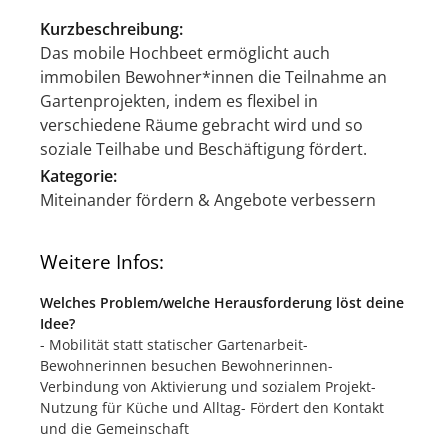
Kurzbeschreibung:
Das mobile Hochbeet ermöglicht auch
immobilen Bewohner*innen die Teilnahme an
Gartenprojekten, indem es flexibel in
verschiedene Räume gebracht wird und so
soziale Teilhabe und Beschäftigung fördert.
Kategorie:
Miteinander fördern & Angebote verbessern
Weitere Infos:
Welches Problem/welche Herausforderung löst deine
Idee?
- Mobilität statt statischer Gartenarbeit-
Bewohnerinnen besuchen Bewohnerinnen-
Verbindung von Aktivierung und sozialem Projekt-
Nutzung für Küche und Alltag- Fördert den Kontakt
und die Gemeinschaft