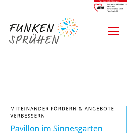
MITEINANDER FÖRDERN & ANGEBOTE
VERBESSERN
Pavillon im Sinnesgarten