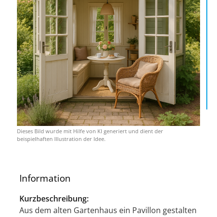
Dieses Bild wurde mit Hilfe von KI generiert und dient der
beispielhaften Illustration der Idee.
Information
Kurzbeschreibung:
Aus dem alten Gartenhaus ein Pavillon gestalten