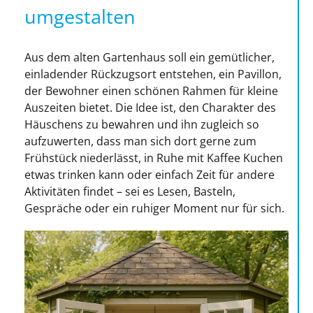
umgestalten
Aus dem alten Gartenhaus soll ein gemütlicher,
einladender Rückzugsort entstehen, ein Pavillon,
der Bewohner einen schönen Rahmen für kleine
Auszeiten bietet. Die Idee ist, den Charakter des
Häuschens zu bewahren und ihn zugleich so
aufzuwerten, dass man sich dort gerne zum
Frühstück niederlässt, in Ruhe mit Kaffee Kuchen
etwas trinken kann oder einfach Zeit für andere
Aktivitäten findet – sei es Lesen, Basteln,
Gespräche oder ein ruhiger Moment nur für sich.