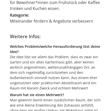
für Bewohner*innen zum Frühstück oder Kaffee
trinken und Kuchen essen.
Kategorie:
Miteinander fördern & Angebote verbessern
Weitere Infos:
Welches Problem/welche Herausforderung löst deine
Idee?
Die Idee löst vor allem das Problem, dass es zwar ein
Garten und ein altes Gartenhaus gibt, aber keinen
wirklich angenehmen, wetterunabhängigen Ort, an
dem sich regelmäßig zurückziehen und den
Außenbereich sinnvoll nutzen kann. Aus einem eher
ungenutzten oder praktischen Abstellraum wird ein
Raum mit klarem Zweck und echtem Mehrwert
Warum hat sie einen Mehrwert?
Man gewinnt damit einen zusätzlichen Raum, der sich
wie eine kleine Erweiterung des Zuhauses anfühlt,
ohne dass ein großer Umbau am Wohnhaus nötig ist.