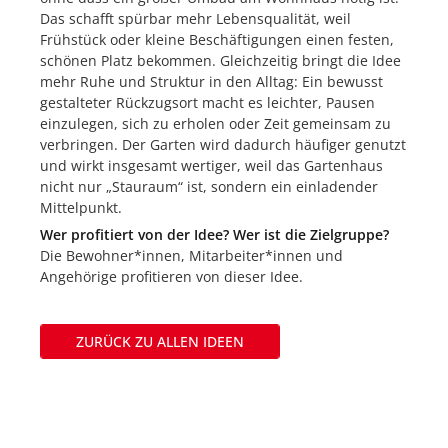
Das schafft spürbar mehr Lebensqualität, weil
Frühstück oder kleine Beschäftigungen einen festen,
schönen Platz bekommen. Gleichzeitig bringt die Idee
mehr Ruhe und Struktur in den Alltag: Ein bewusst
gestalteter Rückzugsort macht es leichter, Pausen
einzulegen, sich zu erholen oder Zeit gemeinsam zu
verbringen. Der Garten wird dadurch häufiger genutzt
und wirkt insgesamt wertiger, weil das Gartenhaus
nicht nur „Stauraum“ ist, sondern ein einladender
Mittelpunkt.
Wer profitiert von der Idee? Wer ist die Zielgruppe?
Die Bewohner*innen, Mitarbeiter*innen und
Angehörige profitieren von dieser Idee.
ZURÜCK ZU ALLEN IDEEN