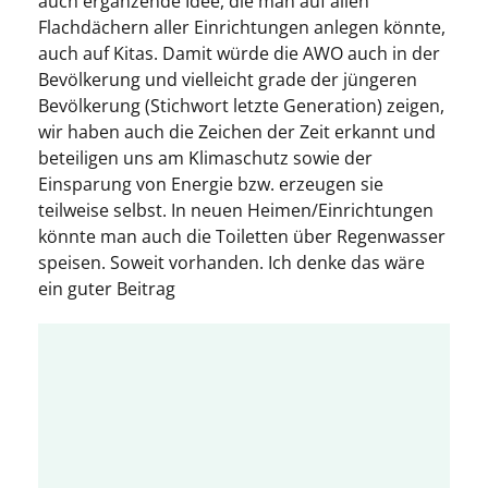
auch ergänzende Idee, die man auf allen
Flachdächern aller Einrichtungen anlegen könnte,
auch auf Kitas. Damit würde die AWO auch in der
Bevölkerung und vielleicht grade der jüngeren
Bevölkerung (Stichwort letzte Generation) zeigen,
wir haben auch die Zeichen der Zeit erkannt und
beteiligen uns am Klimaschutz sowie der
Einsparung von Energie bzw. erzeugen sie
teilweise selbst. In neuen Heimen/Einrichtungen
könnte man auch die Toiletten über Regenwasser
speisen. Soweit vorhanden. Ich denke das wäre
ein guter Beitrag