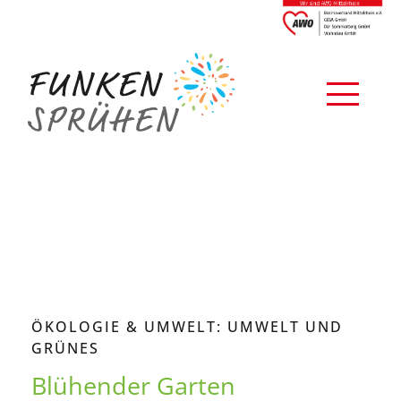
ÖKOLOGIE & UMWELT: UMWELT UND
GRÜNES
Blühender Garten