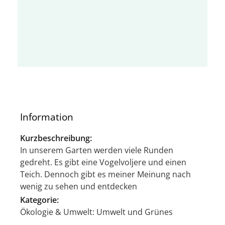
Information
Kurzbeschreibung:
In unserem Garten werden viele Runden
gedreht. Es gibt eine Vogelvoljere und einen
Teich. Dennoch gibt es meiner Meinung nach
wenig zu sehen und entdecken
Kategorie:
Ökologie & Umwelt: Umwelt und Grünes