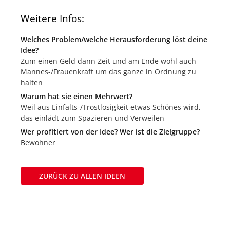
Weitere Infos:
Welches Problem/welche Herausforderung löst deine
Idee?
Zum einen Geld dann Zeit und am Ende wohl auch
Mannes-/Frauenkraft um das ganze in Ordnung zu
halten
Warum hat sie einen Mehrwert?
Weil aus Einfalts-/Trostlosigkeit etwas Schönes wird,
das einlädt zum Spazieren und Verweilen
Wer profitiert von der Idee? Wer ist die Zielgruppe?
Bewohner
ZURÜCK ZU ALLEN IDEEN