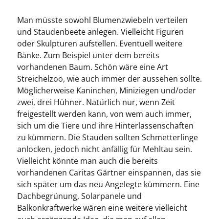
Man müsste sowohl Blumenzwiebeln verteilen
und Staudenbeete anlegen. Vielleicht Figuren
oder Skulpturen aufstellen. Eventuell weitere
Bänke. Zum Beispiel unter dem bereits
vorhandenen Baum. Schön wäre eine Art
Streichelzoo, wie auch immer der aussehen sollte.
Möglicherweise Kaninchen, Miniziegen und/oder
zwei, drei Hühner. Natürlich nur, wenn Zeit
freigestellt werden kann, von wem auch immer,
sich um die Tiere und ihre Hinterlassenschaften
zu kümmern. Die Stauden sollten Schmetterlinge
anlocken, jedoch nicht anfällig für Mehltau sein.
Vielleicht könnte man auch die bereits
vorhandenen Caritas Gärtner einspannen, das sie
sich später um das neu Angelegte kümmern. Eine
Dachbegrünung, Solarpanele und
Balkonkraftwerke wären eine weitere vielleicht