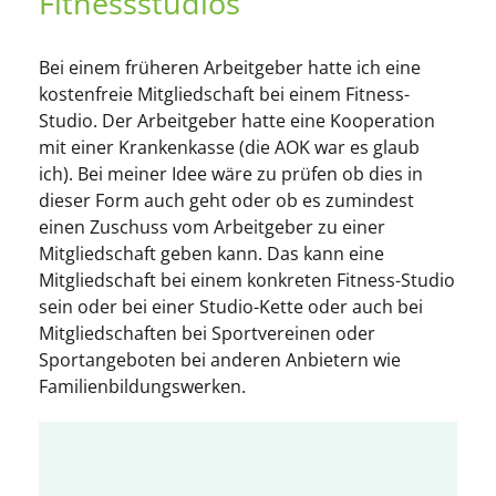
Fitnessstudios
Bei einem früheren Arbeitgeber hatte ich eine
kostenfreie Mitgliedschaft bei einem Fitness-
Studio. Der Arbeitgeber hatte eine Kooperation
mit einer Krankenkasse (die AOK war es glaub
ich). Bei meiner Idee wäre zu prüfen ob dies in
dieser Form auch geht oder ob es zumindest
einen Zuschuss vom Arbeitgeber zu einer
Mitgliedschaft geben kann. Das kann eine
Mitgliedschaft bei einem konkreten Fitness-Studio
sein oder bei einer Studio-Kette oder auch bei
Mitgliedschaften bei Sportvereinen oder
Sportangeboten bei anderen Anbietern wie
Familienbildungswerken.