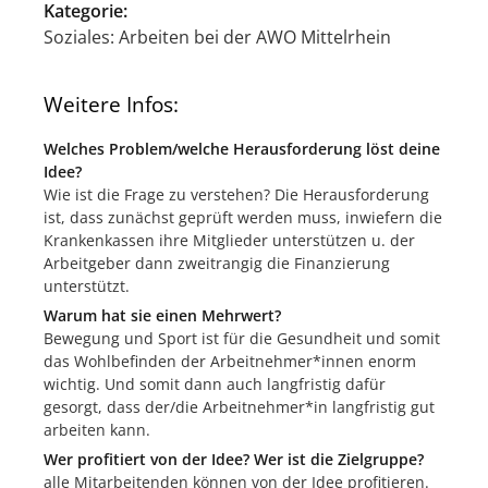
Kategorie:
Soziales: Arbeiten bei der AWO Mittelrhein
Weitere Infos:
Welches Problem/welche Herausforderung löst deine
Idee?
Wie ist die Frage zu verstehen? Die Herausforderung
ist, dass zunächst geprüft werden muss, inwiefern die
Krankenkassen ihre Mitglieder unterstützen u. der
Arbeitgeber dann zweitrangig die Finanzierung
unterstützt.
Warum hat sie einen Mehrwert?
Bewegung und Sport ist für die Gesundheit und somit
das Wohlbefinden der Arbeitnehmer*innen enorm
wichtig. Und somit dann auch langfristig dafür
gesorgt, dass der/die Arbeitnehmer*in langfristig gut
arbeiten kann.
Wer profitiert von der Idee? Wer ist die Zielgruppe?
alle Mitarbeitenden können von der Idee profitieren.