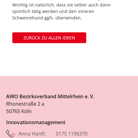
Wichtig ist natürlich, dass sie selber auch dann
sportlich tätig werden und den inneren
Schweinehund ggfs. überwinden.
ZURÜCK ZU ALLEN IDEEN
AWO Bezirksverband Mittelrhein e. V.
Rhonestraße 2 a
50765 Köln
Innovationsmanagement
Anna Hanft: 0175 1196370