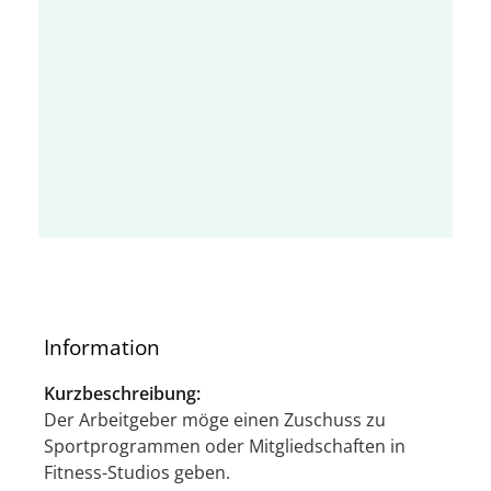
Information
Kurzbeschreibung:
Der Arbeitgeber möge einen Zuschuss zu
Sportprogrammen oder Mitgliedschaften in
Fitness-Studios geben.