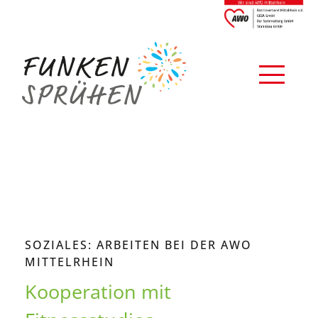
SOZIALES: ARBEITEN BEI DER AWO
MITTELRHEIN
Kooperation mit