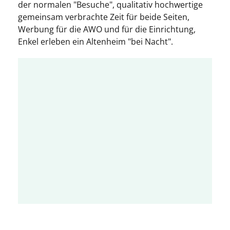
der normalen "Besuche", qualitativ hochwertige
gemeinsam verbrachte Zeit für beide Seiten,
Werbung für die AWO und für die Einrichtung,
Enkel erleben ein Altenheim "bei Nacht".