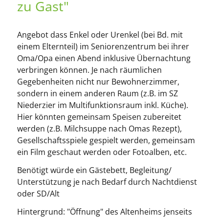
zu Gast"
Angebot dass Enkel oder Urenkel (bei Bd. mit
einem Elternteil) im Seniorenzentrum bei ihrer
Oma/Opa einen Abend inklusive Übernachtung
verbringen können. Je nach räumlichen
Gegebenheiten nicht nur Bewohnerzimmer,
sondern in einem anderen Raum (z.B. im SZ
Niederzier im Multifunktionsraum inkl. Küche).
Hier könnten gemeinsam Speisen zubereitet
werden (z.B. Milchsuppe nach Omas Rezept),
Gesellschaftsspiele gespielt werden, gemeinsam
ein Film geschaut werden oder Fotoalben, etc.
Benötigt würde ein Gästebett, Begleitung/
Unterstützung je nach Bedarf durch Nachtdienst
oder SD/Alt
Hintergrund: "Öffnung" des Altenheims jenseits