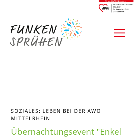
SOZIALES: LEBEN BEI DER AWO
MITTELRHEIN
Übernachtungsevent "Enkel