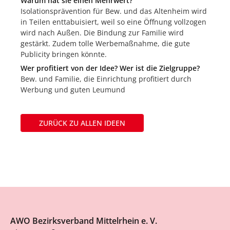
Warum hat sie einen Mehrwert?
Isolationsprävention für Bew. und das Altenheim wird
in Teilen enttabuisiert, weil so eine Öffnung vollzogen
wird nach Außen. Die Bindung zur Familie wird
gestärkt. Zudem tolle Werbemaßnahme, die gute
Publicity bringen könnte.
Wer profitiert von der Idee? Wer ist die Zielgruppe?
Bew. und Familie, die Einrichtung profitiert durch
Werbung und guten Leumund
ZURÜCK ZU ALLEN IDEEN
AWO Bezirksverband Mittelrhein e. V.