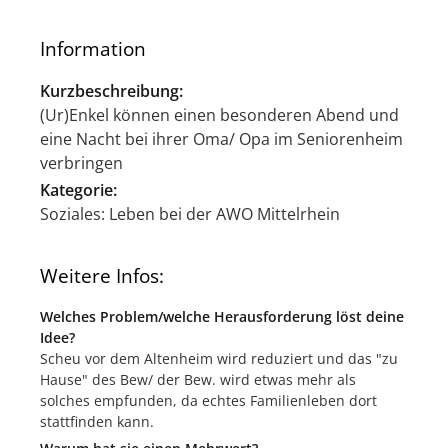
Information
Kurzbeschreibung:
(Ur)Enkel können einen besonderen Abend und
eine Nacht bei ihrer Oma/ Opa im Seniorenheim
verbringen
Kategorie:
Soziales: Leben bei der AWO Mittelrhein
Weitere Infos:
Welches Problem/welche Herausforderung löst deine
Idee?
Scheu vor dem Altenheim wird reduziert und das "zu
Hause" des Bew/ der Bew. wird etwas mehr als
solches empfunden, da echtes Familienleben dort
stattfinden kann.